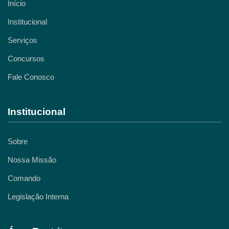
Início
Institucional
Serviços
Concursos
Fale Conosco
Institucional
Sobre
Nossa Missão
Comando
Legislação Interna