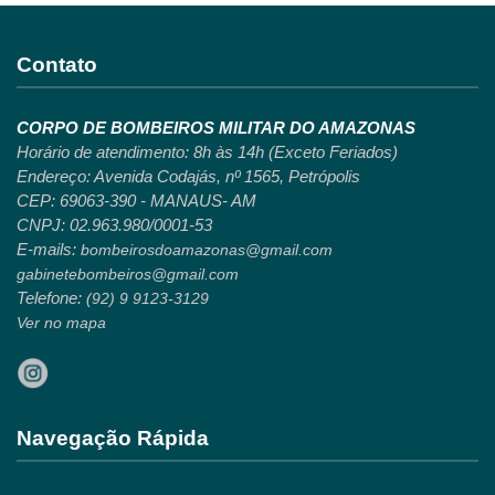
Contato
CORPO DE BOMBEIROS MILITAR DO AMAZONAS
Horário de atendimento: 8h às 14h (Exceto Feriados)
Endereço: Avenida Codajás, nº 1565, Petrópolis
CEP: 69063-390 - MANAUS- AM
CNPJ: 02.963.980/0001-53
E-mails:
bombeirosdoamazonas@gmail.com
gabinetebombeiros@gmail.com
Telefone:
(92) 9 9123-3129
Ver no mapa
Navegação Rápida