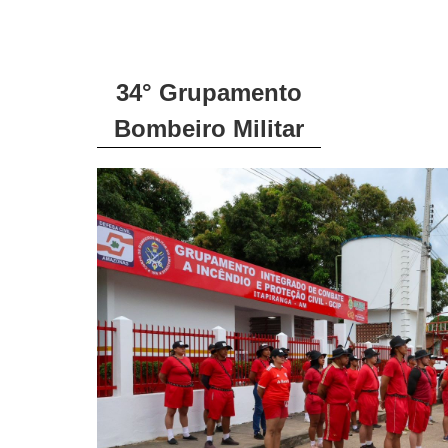
34° Grupamento
Bombeiro Militar