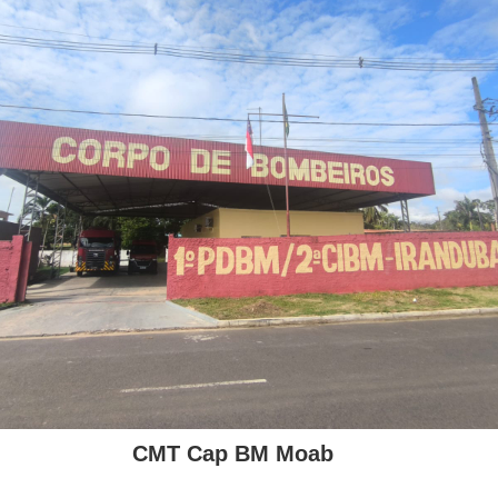
CMT Cap BM Moab