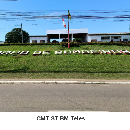
CMT ST BM Teles