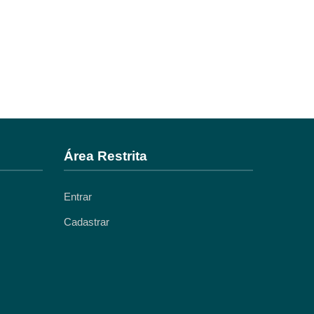
Área Restrita
Entrar
Cadastrar