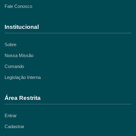
Fale Conosco
Institucional
Sobre
Nossa Missão
Comando
Legislação Interna
Área Restrita
Entrar
Cadastrar