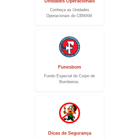
Unidades Operacionais
Conheça as Unidades
Operacionais do CBMAM.
Funesbom
Fundo Especial do Corpo de
Bombeiros.
Dicas de Segurança