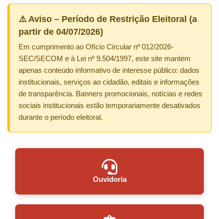
⚠️ Aviso – Período de Restrição Eleitoral (a
partir de 04/07/2026)
Em cumprimento ao Ofício Circular nº 012/2026-
SEC/SECOM e à Lei nº 9.504/1997, este site mantém
apenas conteúdo informativo de interesse público: dados
institucionais, serviços ao cidadão, editais e informações
de transparência. Banners promocionais, notícias e redes
sociais institucionais estão temporariamente desativados
durante o período eleitoral.
Ouvidoria