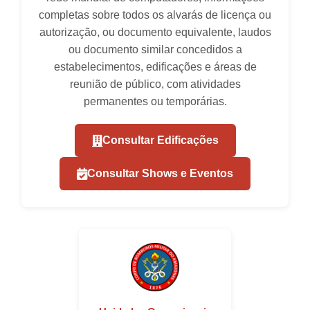
completas sobre todos os alvarás de licença ou
autorização, ou documento equivalente, laudos
ou documento similar concedidos a
estabelecimentos, edificações e áreas de
reunião de público, com atividades
permanentes ou temporárias.
Consultar Edificações
Consultar Shows e Eventos