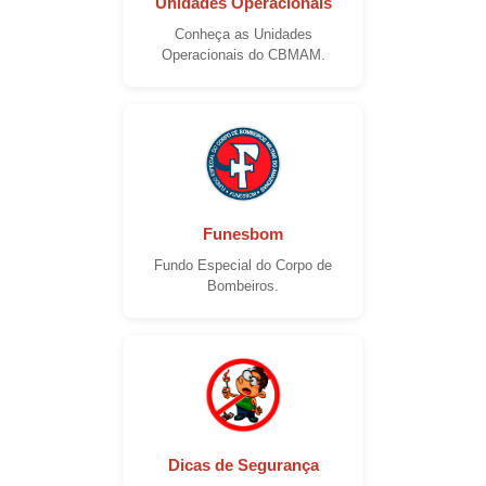
Unidades Operacionais
Conheça as Unidades
Operacionais do CBMAM.
Funesbom
Fundo Especial do Corpo de
Bombeiros.
Dicas de Segurança