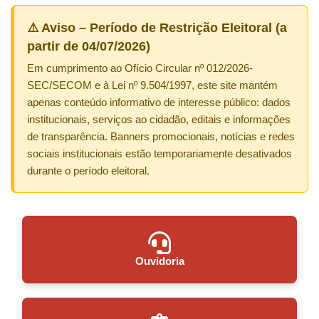
⚠️ Aviso – Período de Restrição Eleitoral (a
partir de 04/07/2026)
Em cumprimento ao Ofício Circular nº 012/2026-
SEC/SECOM e à Lei nº 9.504/1997, este site mantém
apenas conteúdo informativo de interesse público: dados
institucionais, serviços ao cidadão, editais e informações
de transparência. Banners promocionais, notícias e redes
sociais institucionais estão temporariamente desativados
durante o período eleitoral.
Ouvidoria