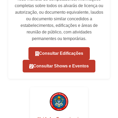
completas sobre todos os alvarás de licença ou
autorização, ou documento equivalente, laudos
ou documento similar concedidos a
estabelecimentos, edificações e áreas de
reunião de público, com atividades
permanentes ou temporárias.
Consultar Edificações
Consultar Shows e Eventos