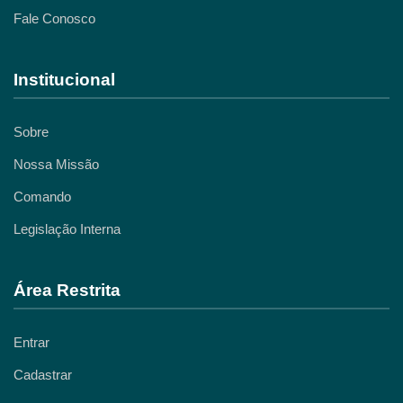
Fale Conosco
Institucional
Sobre
Nossa Missão
Comando
Legislação Interna
Área Restrita
Entrar
Cadastrar