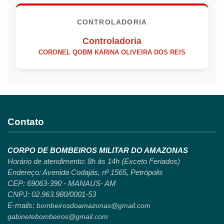
CONTROLADORIA
Controladoria
CORONEL QOBM KARINA OLIVEIRA DOS REIS
Contato
CORPO DE BOMBEIROS MILITAR DO AMAZONAS
Horário de atendimento: 8h às 14h (Exceto Feriados)
Endereço: Avenida Codajás, nº 1565, Petrópolis
CEP: 69063-390 - MANAUS- AM
CNPJ: 02.963.980/0001-53
E-mails:
bombeirosdoamazonas@gmail.com
gabinetebombeiros@gmail.com