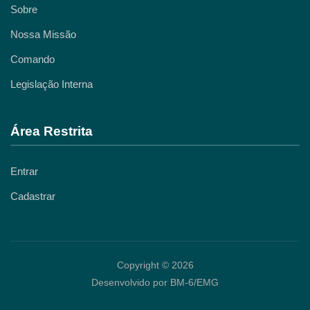
Sobre
Nossa Missão
Comando
Legislação Interna
Área Restrita
Entrar
Cadastrar
Copyright © 2026
Desenvolvido por BM-6/EMG