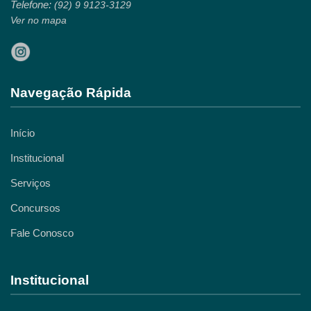
Telefone:
(92) 9 9123-3129
Ver no mapa
Navegação Rápida
Início
Institucional
Serviços
Concursos
Fale Conosco
Institucional