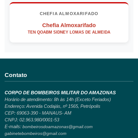
CHEFIA ALMOXARIFADO
Chefia Almoxarifado
TEN QOABM SIDNEY LOMAS DE ALMEIDA
Contato
CORPO DE BOMBEIROS MILITAR DO AMAZONAS
Horário de atendimento: 8h às 14h (Exceto Feriados)
Endereço: Avenida Codajás, nº 1565, Petrópolis
CEP: 69063-390 - MANAUS- AM
CNPJ: 02.963.980/0001-53
E-mails:
bombeirosdoamazonas@gmail.com
gabinetebombeiros@gmail.com