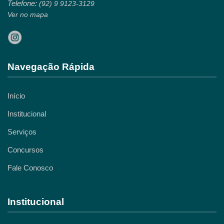
Telefone:
(92) 9 9123-3129
Ver no mapa
Navegação Rápida
Início
Institucional
Serviços
Concursos
Fale Conosco
Institucional