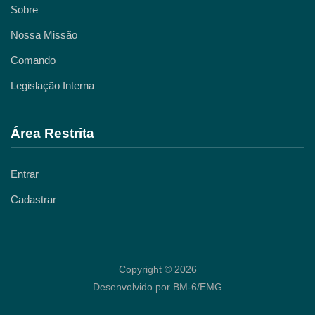
Sobre
Nossa Missão
Comando
Legislação Interna
Área Restrita
Entrar
Cadastrar
Copyright © 2026
Desenvolvido por BM-6/EMG