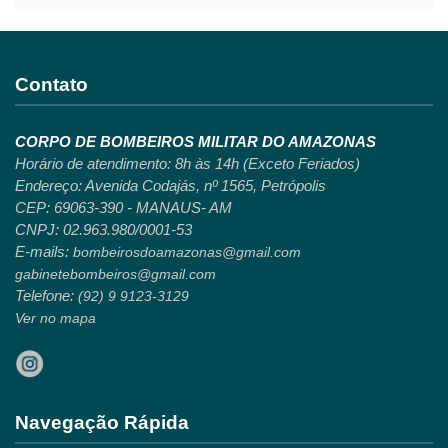
Contato
CORPO DE BOMBEIROS MILITAR DO AMAZONAS
Horário de atendimento: 8h às 14h (Exceto Feriados)
Endereço: Avenida Codajás, nº 1565, Petrópolis
CEP: 69063-390 - MANAUS- AM
CNPJ: 02.963.980/0001-53
E-mails:
bombeirosdoamazonas@gmail.com
gabinetebombeiros@gmail.com
Telefone:
(92) 9 9123-3129
Ver no mapa
Navegação Rápida