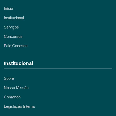
Início
Institucional
Serviços
Concursos
Fale Conosco
Institucional
Sobre
Nossa Missão
Comando
Legislação Interna