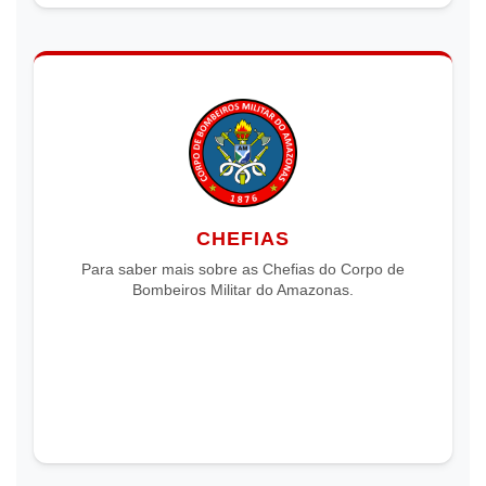
CHEFIAS
Para saber mais sobre as Chefias do Corpo de
Bombeiros Militar do Amazonas.