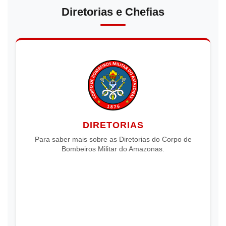
Diretorias e Chefias
DIRETORIAS
Para saber mais sobre as Diretorias do Corpo de
Bombeiros Militar do Amazonas.